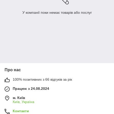
У компанії поки немає товарів або послуг
Про нас
100% позитивних з 66 відгуків за рік
Працює з 24.08.2024
м. Київ
Київ, Україна
Контакти