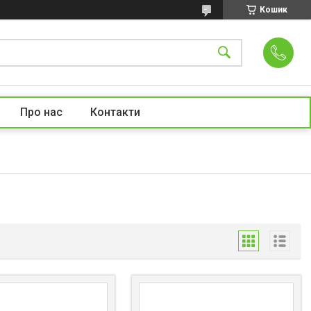
Кошик
Про нас
Контакти