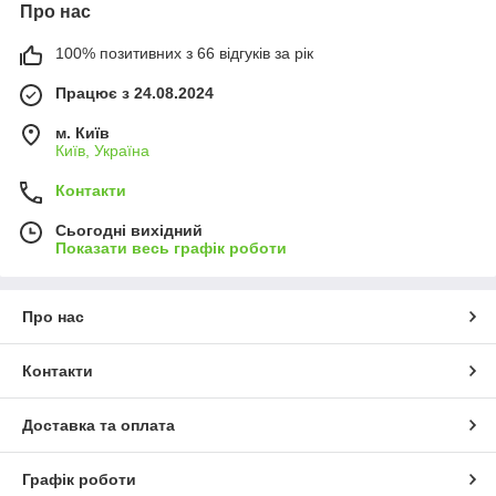
Про нас
100% позитивних з 66 відгуків за рік
Працює з 24.08.2024
м. Київ
Київ, Україна
Контакти
Сьогодні вихідний
Показати весь графік роботи
Про нас
Контакти
Доставка та оплата
Графік роботи