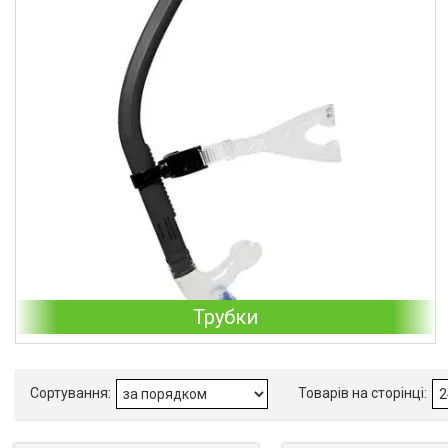
Трубки