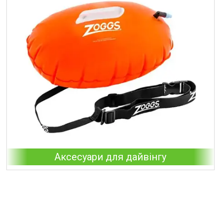
Аксесуари для дайвінгу