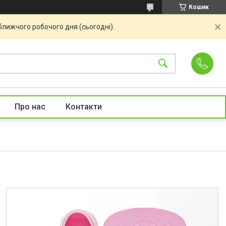
Кошик
ближчого робочого дня (сьогодні).
Про нас
Контакти