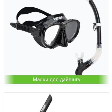
Маски для дайвінгу