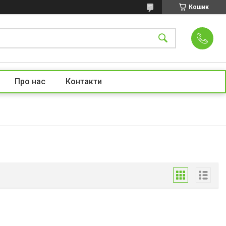
Кошик
Про нас
Контакти