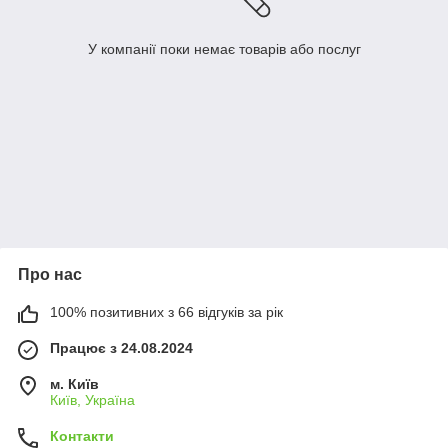
У компанії поки немає товарів або послуг
Про нас
100% позитивних з 66 відгуків за рік
Працює з 24.08.2024
м. Київ
Київ, Україна
Контакти