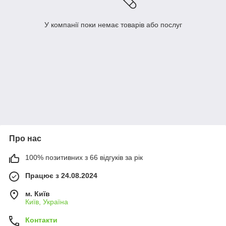
У компанії поки немає товарів або послуг
Про нас
100% позитивних з 66 відгуків за рік
Працює з 24.08.2024
м. Київ
Київ, Україна
Контакти