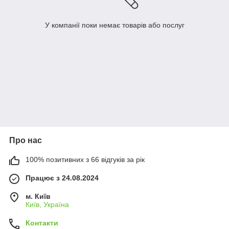
У компанії поки немає товарів або послуг
Про нас
100% позитивних з 66 відгуків за рік
Працює з 24.08.2024
м. Київ
Київ, Україна
Контакти