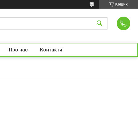
Кошик
Про нас
Контакти