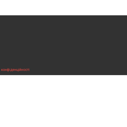
 конфіденційності