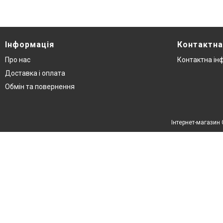
Інформація
Контактна
Про нас
Контактна ін
Доставка і оплата
Обмін та повернення