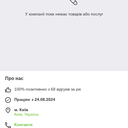
У компанії поки немає товарів або послуг
Про нас
100% позитивних з 68 відгуків за рік
Працює з 24.08.2024
м. Київ
Київ, Україна
Контакти