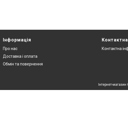
Інформація
Контактна
Про нас
Контактна ін
Доставка і оплата
Обмін та повернення