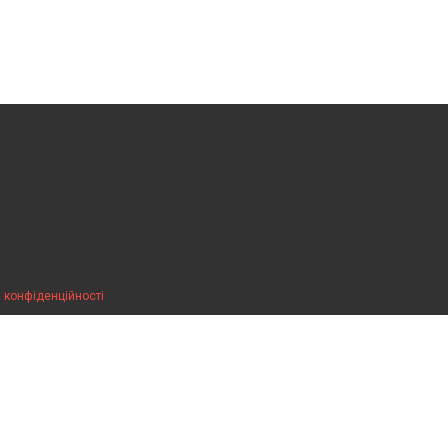
 конфіденційності