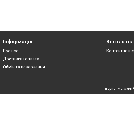
Інформація
Контактна
Про нас
Контактна ін
Доставка і оплата
Обмін та повернення