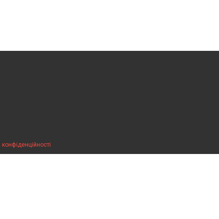
 конфіденційності