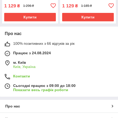
1 129
1 129
₴
₴
1 296 ₴
1 185 ₴
Купити
Купити
Про нас
100% позитивних з 66 відгуків за рік
Працює з 24.08.2024
м. Київ
Київ, Україна
Контакти
Сьогодні працює з 09:00 до 18:00
Показати весь графік роботи
Про нас