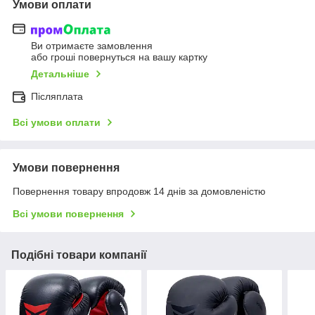
Умови оплати
Ви отримаєте замовлення
або гроші повернуться на вашу картку
Детальніше
Післяплата
Всі умови оплати
Умови повернення
Повернення товару впродовж 14 днів за домовленістю
Всі умови повернення
Подібні товари компанії