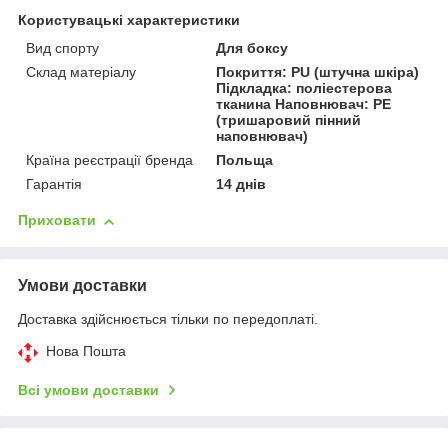
Користувацькі характеристики
Вид спорту
Для боксу
Склад матеріалу
Покриття: PU (штучна шкіра)
Підкладка: поліестерова
тканина Наповнювач: PE
(тришаровий пінний
наповнювач)
Країна реєстрації бренда
Польща
Гарантія
14 днів
Приховати
Умови доставки
Доставка здійснюється тільки по передоплаті.
Нова Пошта
Всі умови доставки