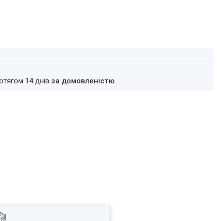
ротягом 14 днів
за домовленістю