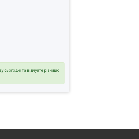
y сьогодні та відчуйте різницю