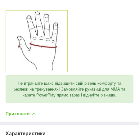
Не втрачайте шанс підвищити свій рівень комфорту та
безпеки на тренуваннях! Замовляйте рукавиці для ММА та
карате PowerPlay прямо зараз і відчуйте різницю.
Приховати
Характеристики