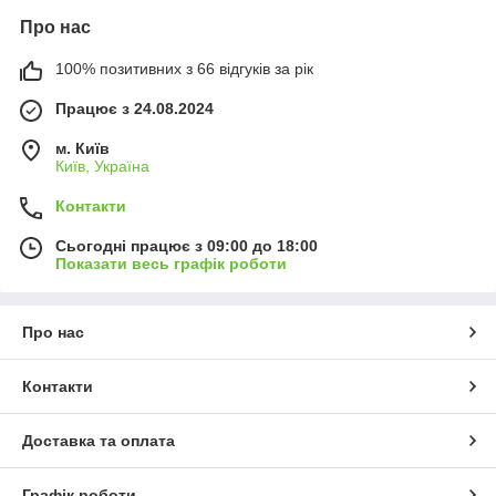
Про нас
100% позитивних з 66 відгуків за рік
Працює з 24.08.2024
м. Київ
Київ, Україна
Контакти
Сьогодні працює з 09:00 до 18:00
Показати весь графік роботи
Про нас
Контакти
Доставка та оплата
Графік роботи