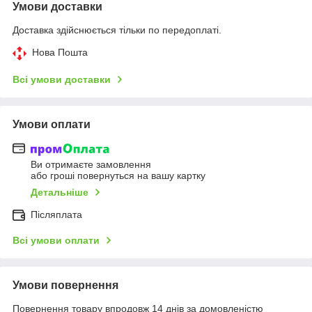
Умови доставки
Доставка здійснюється тільки по передоплаті.
Нова Пошта
Всі умови доставки
Умови оплати
Ви отримаєте замовлення
або гроші повернуться на вашу картку
Детальніше
Післяплата
Всі умови оплати
Умови повернення
Повернення товару впродовж 14 днів за домовленістю