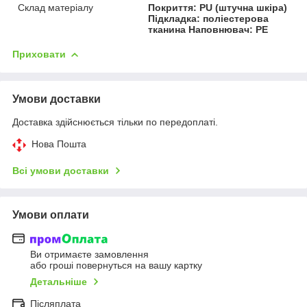
Склад матеріалу
Покриття: PU (штучна шкіра)
Підкладка: поліестерова
тканина Наповнювач: PE
Приховати
Умови доставки
Доставка здійснюється тільки по передоплаті.
Нова Пошта
Всі умови доставки
Умови оплати
Ви отримаєте замовлення
або гроші повернуться на вашу картку
Детальніше
Післяплата