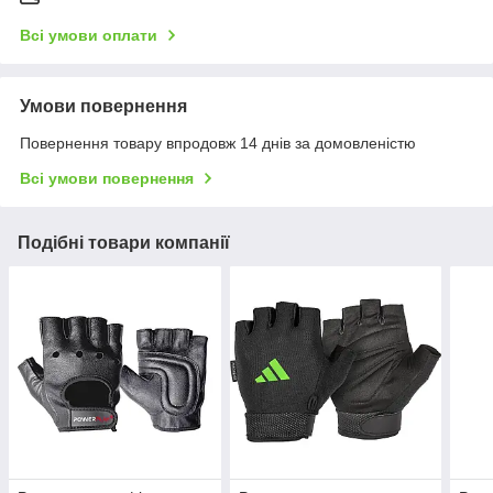
Всі умови оплати
Умови повернення
Повернення товару впродовж 14 днів за домовленістю
Всі умови повернення
Подібні товари компанії