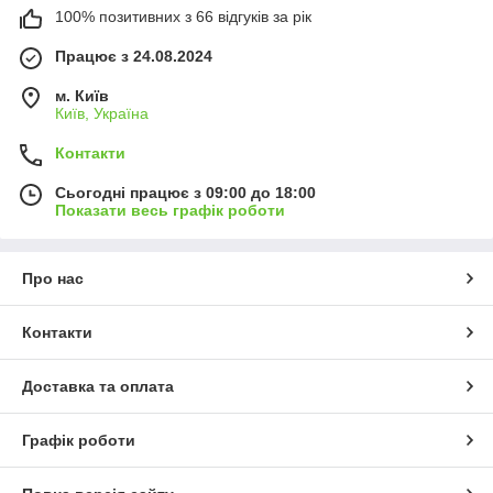
100% позитивних з 66 відгуків за рік
Працює з 24.08.2024
м. Київ
Київ, Україна
Контакти
Сьогодні працює з 09:00 до 18:00
Показати весь графік роботи
Про нас
Контакти
Доставка та оплата
Графік роботи