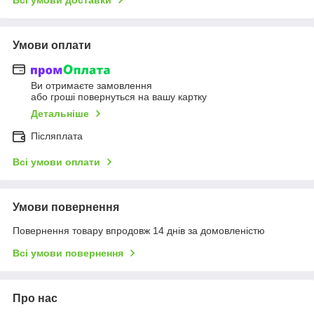
Умови оплати
Ви отримаєте замовлення
або гроші повернуться на вашу картку
Детальніше
Післяплата
Всі умови оплати
Умови повернення
Повернення товару впродовж 14 днів за домовленістю
Всі умови повернення
Про нас