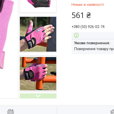
Немає в наявності
561 ₴
+380 (50) 926-02-74
повернення товару п