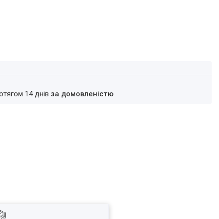
ротягом 14 днів
за домовленістю