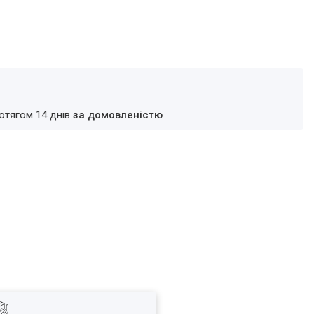
ротягом 14 днів
за домовленістю