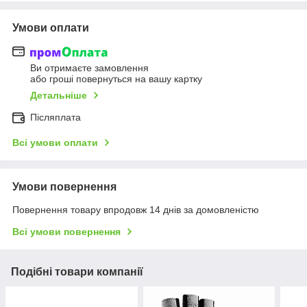
Умови оплати
Ви отримаєте замовлення
або гроші повернуться на вашу картку
Детальніше
Післяплата
Всі умови оплати
Умови повернення
Повернення товару впродовж 14 днів за домовленістю
Всі умови повернення
Подібні товари компанії