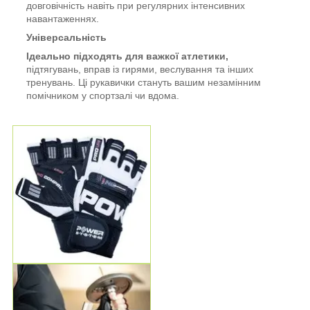
довговічність навіть при регулярних інтенсивних
навантаженнях.
Універсальність
Ідеально підходять для важкої атлетики,
підтягувань, вправ із гирями, веслування та інших
тренувань. Ці рукавички стануть вашим незамінним
помічником у спортзалі чи вдома.