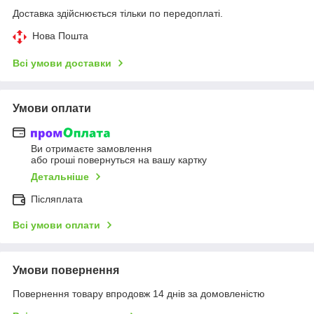
Доставка здійснюється тільки по передоплаті.
Нова Пошта
Всі умови доставки
Умови оплати
Ви отримаєте замовлення
або гроші повернуться на вашу картку
Детальніше
Післяплата
Всі умови оплати
Умови повернення
Повернення товару впродовж 14 днів за домовленістю