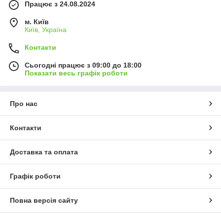
Працює з 24.08.2024
м. Київ
Київ, Україна
Контакти
Сьогодні працює з 09:00 до 18:00
Показати весь графік роботи
Про нас
Контакти
Доставка та оплата
Графік роботи
Повна версія сайту