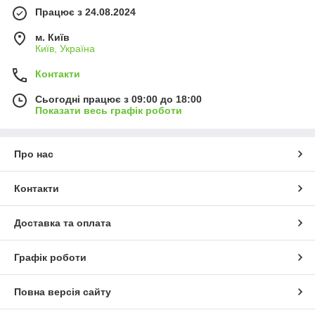
Працює з 24.08.2024
м. Київ
Київ, Україна
Контакти
Сьогодні працює з 09:00 до 18:00
Показати весь графік роботи
Про нас
Контакти
Доставка та оплата
Графік роботи
Повна версія сайту