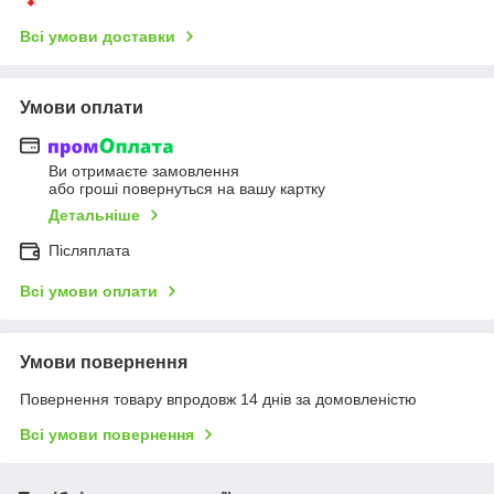
Всі умови доставки
Умови оплати
Ви отримаєте замовлення
або гроші повернуться на вашу картку
Детальніше
Післяплата
Всі умови оплати
Умови повернення
Повернення товару впродовж 14 днів за домовленістю
Всі умови повернення