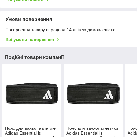
Умови повернення
Повернення товару впродовж 14 днів за домовленістю
Всі умови повернення
Подібні товари компанії
Пояс для важкої атлетики
Пояс для важкої атлетики
Пояс
Adidas Essential із
Adidas Essential із
Adid