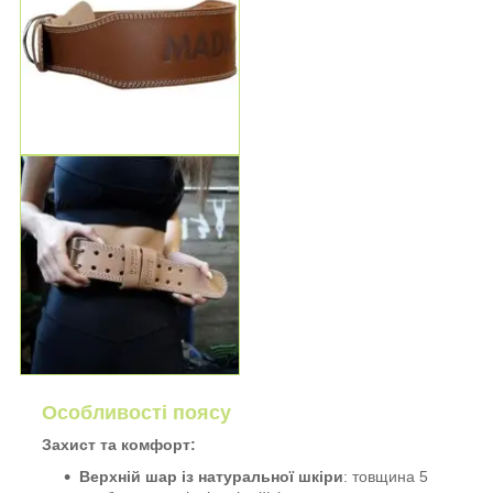
Особливості поясу
Захист та комфорт:
Верхній шар із натуральної шкіри
: товщина 5