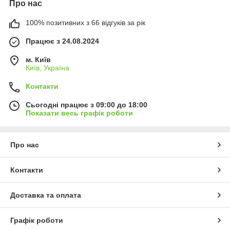
Про нас
100% позитивних з 66 відгуків за рік
Працює з 24.08.2024
м. Київ
Київ, Україна
Контакти
Сьогодні працює з 09:00 до 18:00
Показати весь графік роботи
Про нас
Контакти
Доставка та оплата
Графік роботи