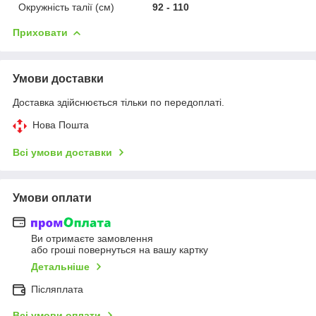
Окружність талії (см)
92 - 110
Приховати
Умови доставки
Доставка здійснюється тільки по передоплаті.
Нова Пошта
Всі умови доставки
Умови оплати
Ви отримаєте замовлення
або гроші повернуться на вашу картку
Детальніше
Післяплата
Всі умови оплати