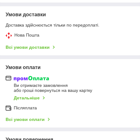
Умови доставки
Доставка здійснюється тільки по передоплаті.
Нова Пошта
Всі умови доставки
Умови оплати
Ви отримаєте замовлення
або гроші повернуться на вашу картку
Детальніше
Післяплата
Всі умови оплати
Умови повернення