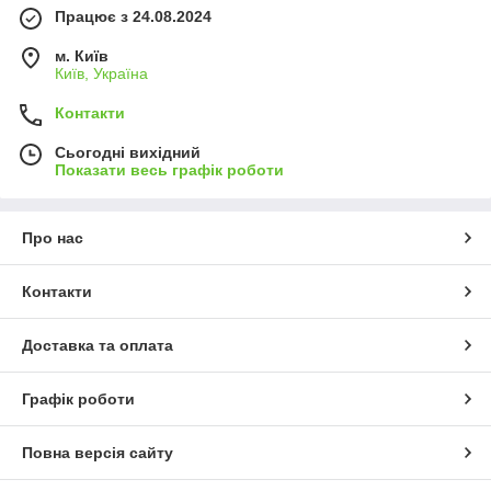
Працює з 24.08.2024
м. Київ
Київ, Україна
Контакти
Сьогодні вихідний
Показати весь графік роботи
Про нас
Контакти
Доставка та оплата
Графік роботи
Повна версія сайту