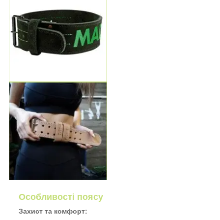
Особливості поясу
Захист та комфорт: