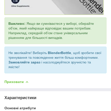
Важливо:
Якщо ви сумніваєтеся у виборі, обирайте
об’єм, який найкраще відповідає вашим потребам.
Наприклад, середній об’єм стане універсальним
рішенням для більшості випадків.
Не зволікайте! Виберіть
BlenderBottle
, щоб зробити свої
тренування та повсякденне життя більш комфортними.
Замовляйте зараз
і насолоджуйтеся зручністю та
якістю!
Приховати
Характеристики
Основні атрибути