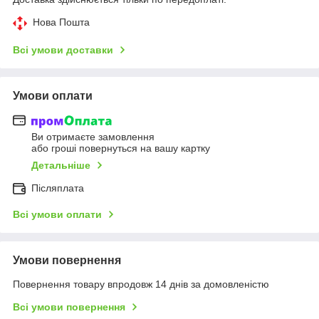
Нова Пошта
Всі умови доставки
Умови оплати
Ви отримаєте замовлення
або гроші повернуться на вашу картку
Детальніше
Післяплата
Всі умови оплати
Умови повернення
Повернення товару впродовж 14 днів за домовленістю
Всі умови повернення