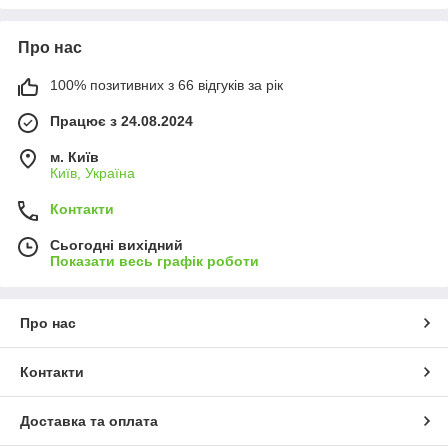
Про нас
100% позитивних з 66 відгуків за рік
Працює з 24.08.2024
м. Київ
Київ, Україна
Контакти
Сьогодні вихідний
Показати весь графік роботи
Про нас
Контакти
Доставка та оплата