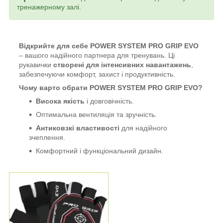
тренажерному залі.
Відкрийте для себе POWER SYSTEM PRO GRIP EVO
– вашого надійного партнера для тренувань. Ці
рукавички
створені для інтенсивних навантажень
,
забезпечуючи комфорт, захист і продуктивність.
Чому варто обрати POWER SYSTEM PRO GRIP EVO?
Висока якість
і довговічність.
Оптимальна вентиляція та зручність.
Антиковзкі властивості
для надійного
зчеплення.
Комфортний і функціональний дизайн.