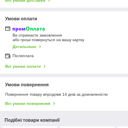
Всі умови доставки
Умови оплати
Ви отримаєте замовлення
або гроші повернуться на вашу картку
Детальніше
Післяплата
Всі умови оплати
Умови повернення
Повернення товару впродовж 14 днів за домовленістю
Всі умови повернення
Подібні товари компанії