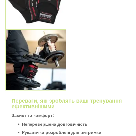
Переваги, які зроблять ваші тренування
ефективнішими
Захист та комфорт:
Неперевершена довговічність.
Рукавички розроблені для витримки