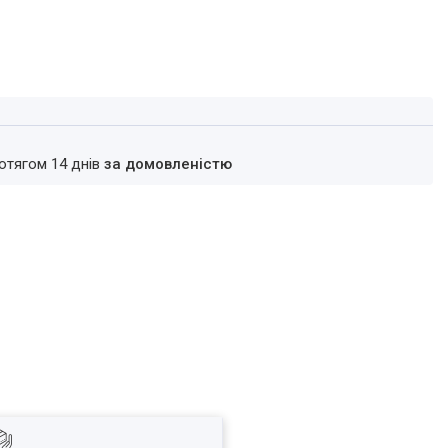
ротягом 14 днів
за домовленістю