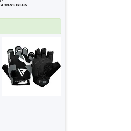
ля замовлення