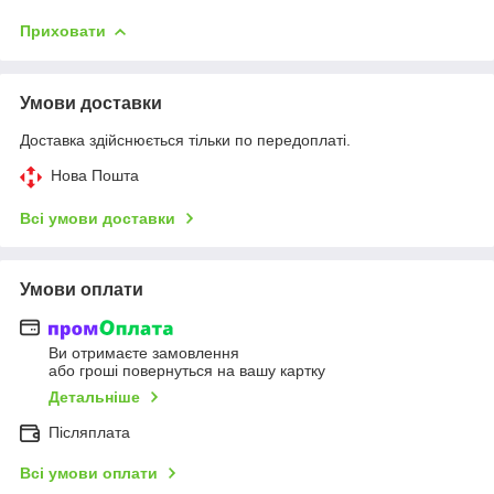
Приховати
Умови доставки
Доставка здійснюється тільки по передоплаті.
Нова Пошта
Всі умови доставки
Умови оплати
Ви отримаєте замовлення
або гроші повернуться на вашу картку
Детальніше
Післяплата
Всі умови оплати