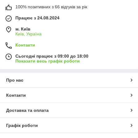
100% позитивних з 66 відгуків за рік
Працює з 24.08.2024
м. Київ
Київ, Україна
Контакти
Сьогодні працює з 09:00 до 18:00
Показати весь графік роботи
Про нас
Контакти
Доставка та оплата
Графік роботи