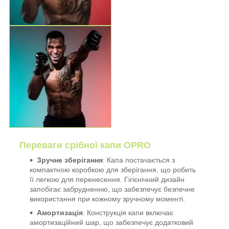
Переваги срібної капи OPRO
Зручне зберігання
: Капа постачається з
компактною коробкою для зберігання, що робить
її легкою для перенесення. Гігієнічний дизайн
запобігає забрудненню, що забезпечує безпечне
використання при кожному зручному моменті.
Амортизація
: Конструкція капи включає
амортизаційний шар, що забезпечує додатковий