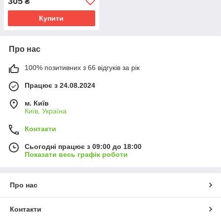
305
₴
Купити
Про нас
100% позитивних з 66 відгуків за рік
Працює з 24.08.2024
м. Київ
Київ, Україна
Контакти
Сьогодні працює з 09:00 до 18:00
Показати весь графік роботи
Про нас
Контакти