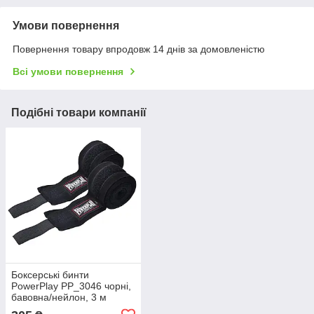
Умови повернення
Повернення товару впродовж 14 днів за домовленістю
Всі умови повернення
Подібні товари компанії
Боксерські бинти
PowerPlay PP_3046 чорні,
бавовна/нейлон, 3 м