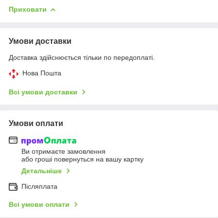
Приховати
Умови доставки
Доставка здійснюється тільки по передоплаті.
Нова Пошта
Всі умови доставки
Умови оплати
Ви отримаєте замовлення
або гроші повернуться на вашу картку
Детальніше
Післяплата
Всі умови оплати