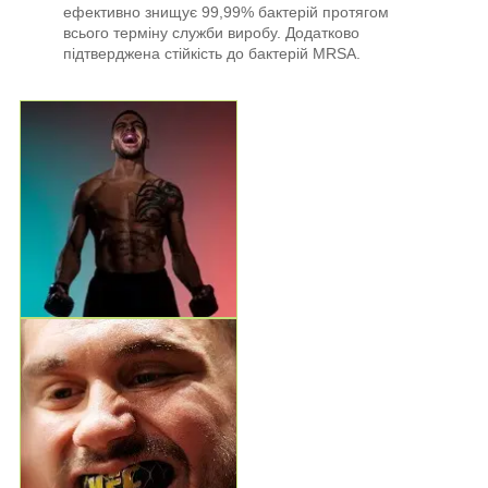
ефективно знищує 99,99% бактерій протягом
всього терміну служби виробу. Додатково
підтверджена стійкість до бактерій MRSA.