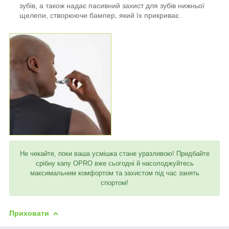
зубів, а також надає пасивний захист для зубів нижньої
щелепи, створюючи бампер, який їх прикриває.
Не чекайте, поки ваша усмішка стане уразливою! Придбайте
срібну капу OPRO вже сьогодні й насолоджуйтесь
максимальним комфортом та захистом під час занять
спортом!
Приховати