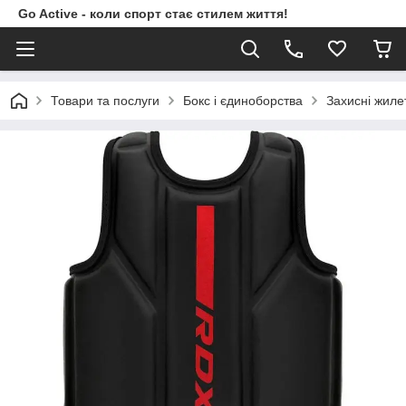
Go Active - коли спорт стає стилем життя!
Товари та послуги
Бокс і єдиноборства
Захисні жиле