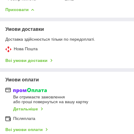
Приховати
Умови доставки
Доставка здійснюється тільки по передоплаті.
Нова Пошта
Всі умови доставки
Умови оплати
Ви отримаєте замовлення
або гроші повернуться на вашу картку
Детальніше
Післяплата
Всі умови оплати