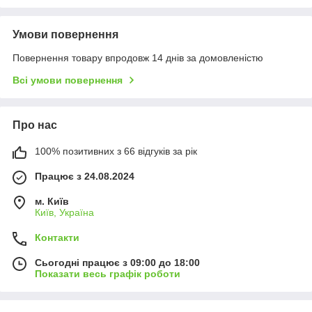
Умови повернення
Повернення товару впродовж 14 днів за домовленістю
Всі умови повернення
Про нас
100% позитивних з 66 відгуків за рік
Працює з 24.08.2024
м. Київ
Київ, Україна
Контакти
Сьогодні працює з 09:00 до 18:00
Показати весь графік роботи