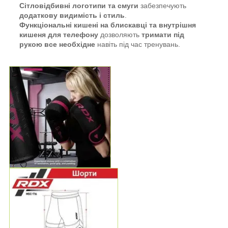
Сітловідбивні логотипи та смуги
забезпечують
додаткову видимість і стиль
.
Функціональні кишені на блискавці та внутрішня
кишеня для телефону
дозволяють
тримати під
рукою все необхідне
навіть під час тренувань.