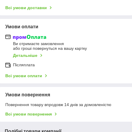
Всі умови доставки
Умови оплати
Ви отримаєте замовлення
або гроші повернуться на вашу картку
Детальніше
Післяплата
Всі умови оплати
Умови повернення
Повернення товару впродовж 14 днів за домовленістю
Всі умови повернення
Подібні товари компанії