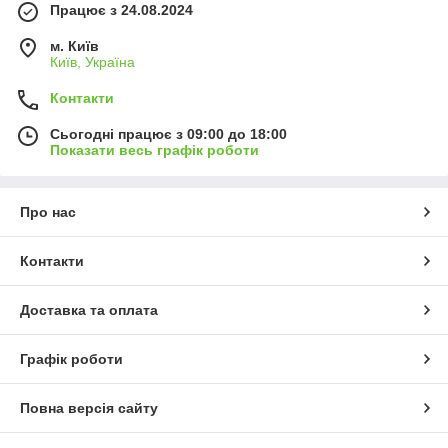
Працює з 24.08.2024
м. Київ
Київ, Україна
Контакти
Сьогодні працює з 09:00 до 18:00
Показати весь графік роботи
Про нас
Контакти
Доставка та оплата
Графік роботи
Повна версія сайту