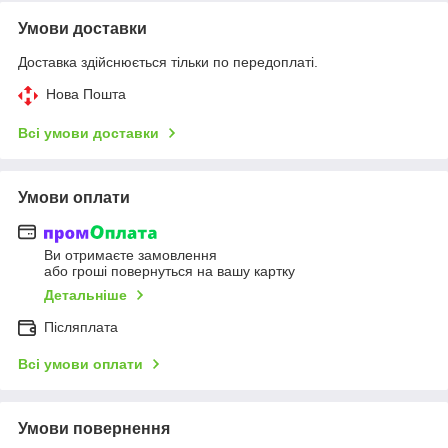
Умови доставки
Доставка здійснюється тільки по передоплаті.
Нова Пошта
Всі умови доставки
Умови оплати
Ви отримаєте замовлення
або гроші повернуться на вашу картку
Детальніше
Післяплата
Всі умови оплати
Умови повернення