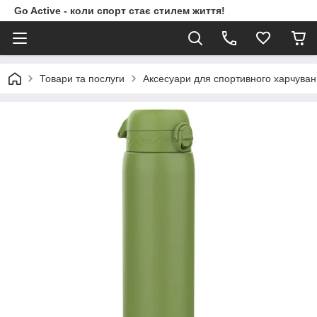
Go Active - коли спорт стає стилем життя!
Товари та послуги
Аксесуари для спортивного харчува