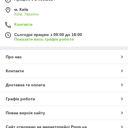
м. Київ
Київ, Україна
Контакти
Сьогодні працює з 09:00 до 18:00
Показати весь графік роботи
Про нас
Контакти
Доставка та оплата
Графік роботи
Повна версія сайту
Сайт створено на маркетплейсі
Prom.ua