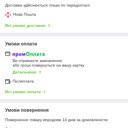
Доставка здійснюється тільки по передоплаті.
Нова Пошта
Всі умови доставки
Умови оплати
Ви отримаєте замовлення
або гроші повернуться на вашу картку
Детальніше
Післяплата
Всі умови оплати
Умови повернення
Повернення товару впродовж 14 днів за домовленістю