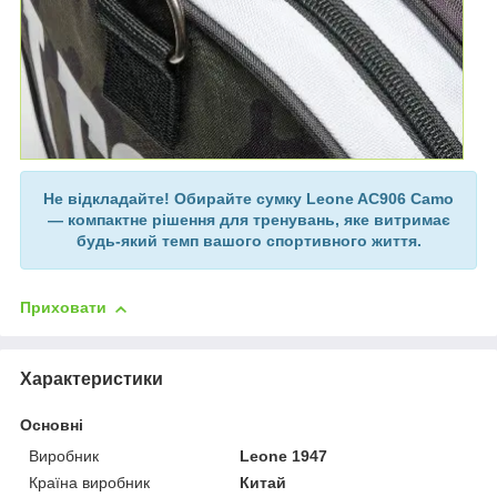
Не відкладайте! Обирайте сумку Leone AC906 Camo
— компактне рішення для тренувань, яке витримає
будь-який темп вашого спортивного життя.
Приховати
Характеристики
Основні
Виробник
Leone 1947
Країна виробник
Китай