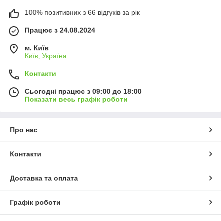
100% позитивних з 66 відгуків за рік
Працює з 24.08.2024
м. Київ
Київ, Україна
Контакти
Сьогодні працює з 09:00 до 18:00
Показати весь графік роботи
Про нас
Контакти
Доставка та оплата
Графік роботи