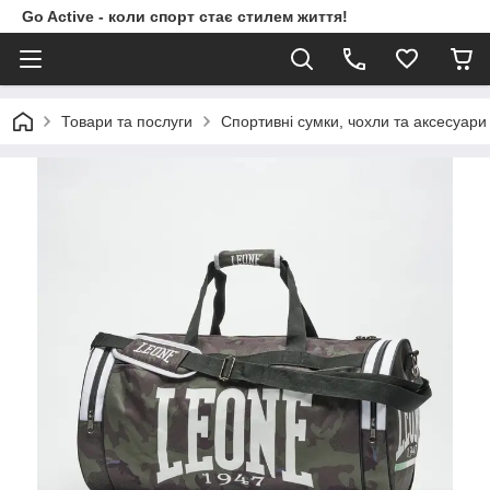
Go Active - коли спорт стає стилем життя!
Товари та послуги
Спортивні сумки, чохли та аксесуари