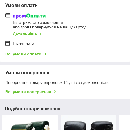
Умови оплати
Ви отримаєте замовлення
або гроші повернуться на вашу картку
Детальніше
Післяплата
Всі умови оплати
Умови повернення
Повернення товару впродовж 14 днів за домовленістю
Всі умови повернення
Подібні товари компанії