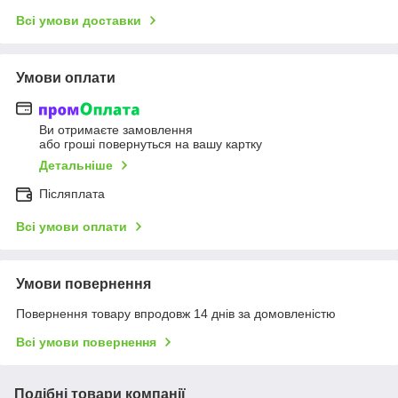
Всі умови доставки
Умови оплати
Ви отримаєте замовлення
або гроші повернуться на вашу картку
Детальніше
Післяплата
Всі умови оплати
Умови повернення
Повернення товару впродовж 14 днів за домовленістю
Всі умови повернення
Подібні товари компанії