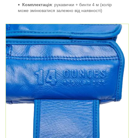
Комплектація
: рукавички + бинти 4 м (колір
може змінюватися залежно від наявності)