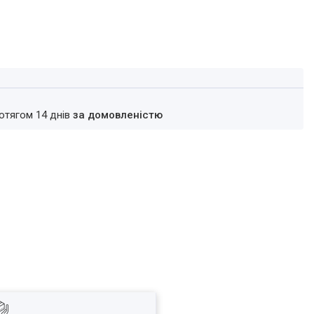
ротягом 14 днів
за домовленістю