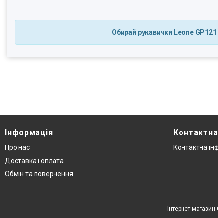
Обирай рукавички Leone GP121 
Інформація
Контактна
Про нас
Контактна ін
Доставка і оплата
Обмін та повернення