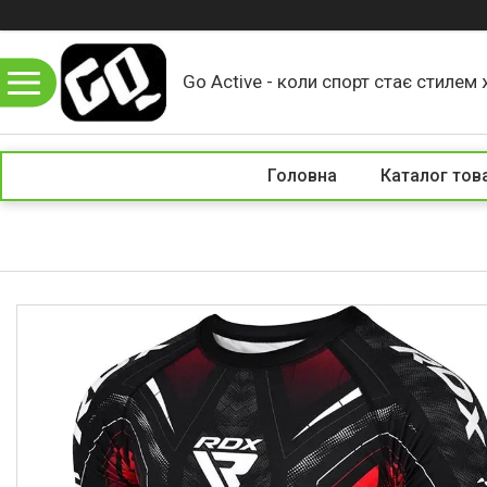
Go Active - коли спорт стає стилем 
Головна
Каталог тов