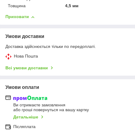
Товщина
4,5 мм
Приховати
Умови доставки
Доставка здійснюється тільки по передоплаті.
Нова Пошта
Всі умови доставки
Умови оплати
Ви отримаєте замовлення
або гроші повернуться на вашу картку
Детальніше
Післяплата