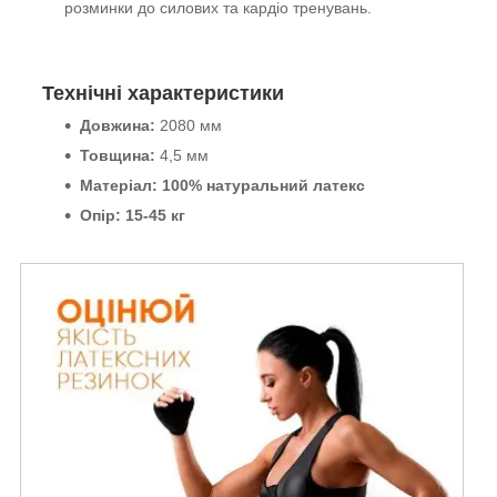
розминки до силових та кардіо тренувань.
Технічні характеристики
Довжина:
2080 мм
Товщина:
4,5 мм
Матеріал:
100% натуральний латекс
Опір:
15-45
кг