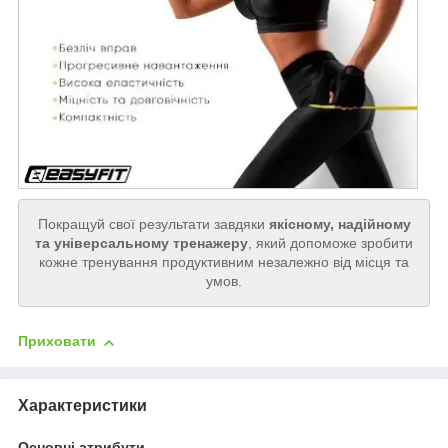
Покращуй свої результати завдяки
якісному, надійному
та універсальному тренажеру
, який допоможе зробити
кожне тренування продуктивним незалежно від місця та
умов.
Приховати
Характеристики
Основні атрибути