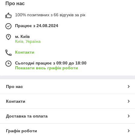
Про нас
100% позитивних з 66 відгуків за рік
Працює з 24.08.2024
м. Київ
Київ, Україна
Контакти
Сьогодні працює з 09:00 до 18:00
Показати весь графік роботи
Про нас
Контакти
Доставка та оплата
Графік роботи