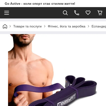
Go Active - коли спорт стає стилем життя!
Товари та послуги
Фітнес, йога та аеробіка
Еспанде