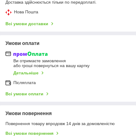
Доставка здійснюється тільки по передоплаті.
Нова Пошта
Всі умови доставки
Умови оплати
Ви отримаєте замовлення
або гроші повернуться на вашу картку
Детальніше
Післяплата
Всі умови оплати
Умови повернення
Повернення товару впродовж 14 днів за домовленістю
Всі умови повернення