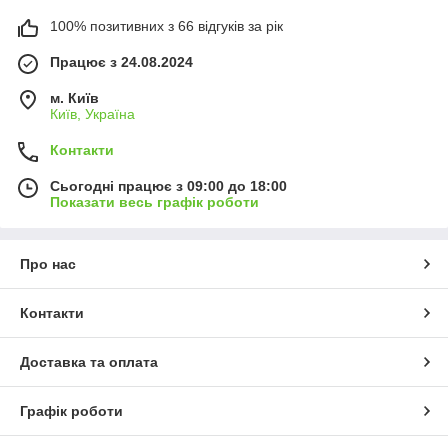
100% позитивних з 66 відгуків за рік
Працює з 24.08.2024
м. Київ
Київ, Україна
Контакти
Сьогодні працює з 09:00 до 18:00
Показати весь графік роботи
Про нас
Контакти
Доставка та оплата
Графік роботи