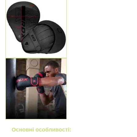
Основні особливості: