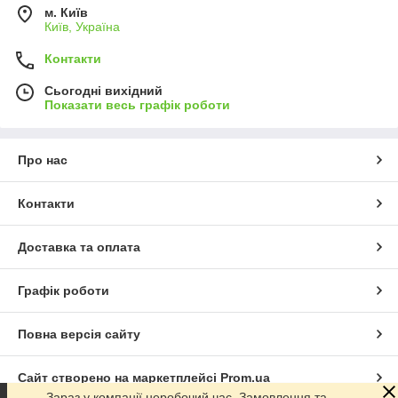
м. Київ
Київ, Україна
Контакти
Сьогодні вихідний
Показати весь графік роботи
Про нас
Контакти
Доставка та оплата
Графік роботи
Повна версія сайту
Сайт створено на маркетплейсі
Prom.ua
Зараз у компанії неробочий час. Замовлення та