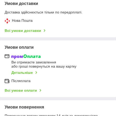
Умови доставки
Доставка здійснюється тільки по передоплаті.
Нова Пошта
Всі умови доставки
Умови оплати
Ви отримаєте замовлення
або гроші повернуться на вашу картку
Детальніше
Післяплата
Всі умови оплати
Умови повернення
Повернення товару впродовж 14 днів за домовленістю