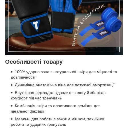
Особливості товару
100% ударна зона з натуральної шкіри для міцності та
довговічності
Динамічна анатомічна піна для потужної амортизації
Внутрішня підкладка відводить вологу й зберігає
комфорт під час тренувань
Комбінація шкіри та еластичного ремінця для
ідеальної фіксації
Ідеальні для роботи з важким мішком, технічної
роботи та ударних тренувань