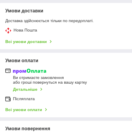
Умови доставки
Доставка здійснюється тільки по передоплаті.
Нова Пошта
Всі умови доставки
Умови оплати
Ви отримаєте замовлення
або гроші повернуться на вашу картку
Детальніше
Післяплата
Всі умови оплати
Умови повернення