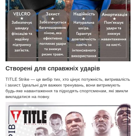
Створені для справжніх ударів
TITLE Strike — це вибір тих, хто цінує потужність, витривалість
і захист. Ідеальні для важких тренувань, вони витримують
будь-яке навантаження та підходять спортсменам, які звикли
викладатися на повну.