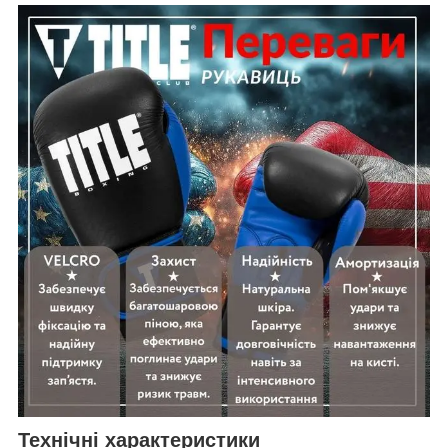
Технічні характеристики