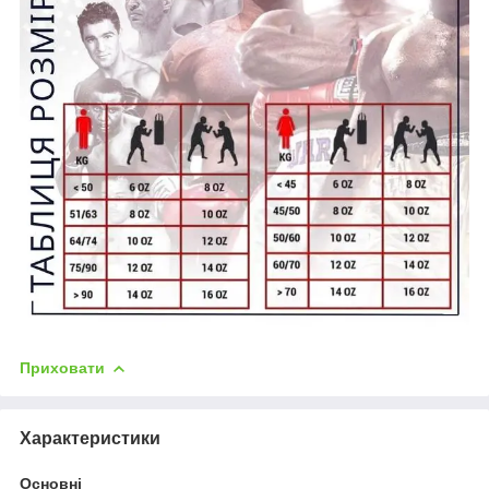
Приховати
Характеристики
Основні