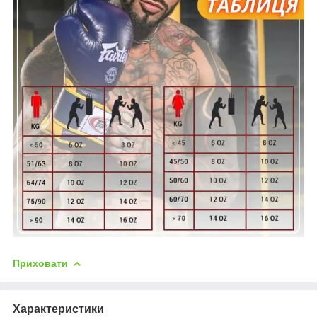
Приховати
Характеристики