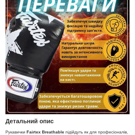
Детальний опис
Рукавички
Fairtex Breathable
підійдуть як для професіоналів,