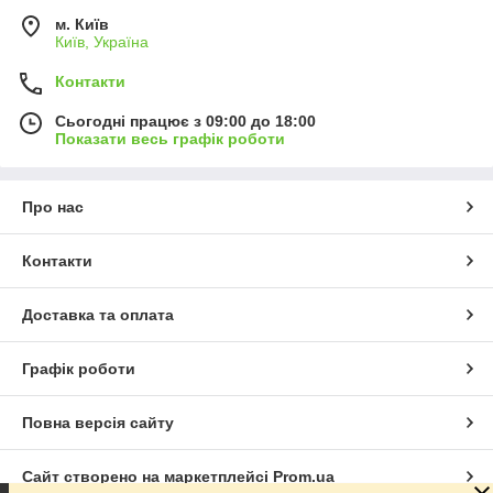
м. Київ
Київ, Україна
Контакти
Сьогодні працює з 09:00 до 18:00
Показати весь графік роботи
Про нас
Контакти
Доставка та оплата
Графік роботи
Повна версія сайту
Сайт створено на маркетплейсі
Prom.ua