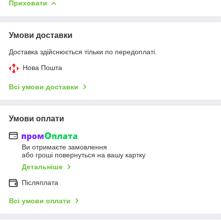
Приховати
Умови доставки
Доставка здійснюється тільки по передоплаті.
Нова Пошта
Всі умови доставки
Умови оплати
Ви отримаєте замовлення
або гроші повернуться на вашу картку
Детальніше
Післяплата
Всі умови оплати