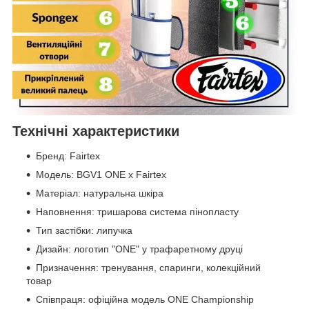
Технічні характеристики
Бренд: Fairtex
Модель: BGV1 ONE x Fairtex
Матеріал: натуральна шкіра
Наповнення: тришарова система пінопласту
Тип застібки: липучка
Дизайн: логотип "ONE" у трафаретному друці
Призначення: тренування, спаринги, колекційний
товар
Співпраця: офіційна модель ONE Championship