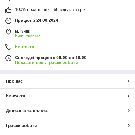
100% позитивних з 68 відгуків за рік
Працює з 24.08.2024
м. Київ
Київ, Україна
Контакти
Сьогодні працює з 09:00 до 18:00
Показати весь графік роботи
Про нас
Контакти
Доставка та оплата
Графік роботи