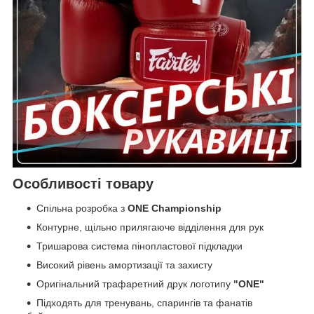
Особливості товару
Спільна розробка з
ONE Championship
Контурне, щільно прилягаюче відділення для рук
Тришарова система пінопластової підкладки
Високий рівень амортизації та захисту
Оригінальний трафаретний друк логотипу
"ONE"
Підходять для тренувань, спарингів та фанатів