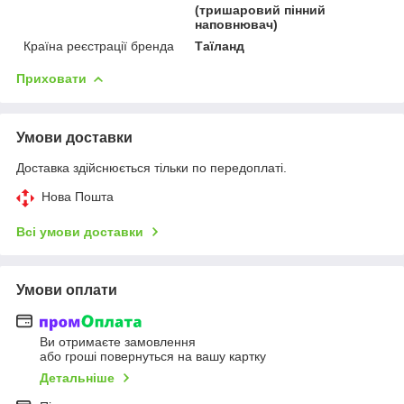
(тришаровий пінний
наповнювач)
Країна реєстрації бренда
Таїланд
Приховати
Умови доставки
Доставка здійснюється тільки по передоплаті.
Нова Пошта
Всі умови доставки
Умови оплати
Ви отримаєте замовлення
або гроші повернуться на вашу картку
Детальніше