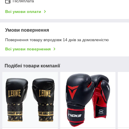
Післяплата
Всі умови оплати
Умови повернення
Повернення товару впродовж 14 днів за домовленістю
Всі умови повернення
Подібні товари компанії