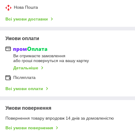
Нова Пошта
Всі умови доставки
Умови оплати
Ви отримаєте замовлення
або гроші повернуться на вашу картку
Детальніше
Післяплата
Всі умови оплати
Умови повернення
Повернення товару впродовж 14 днів за домовленістю
Всі умови повернення