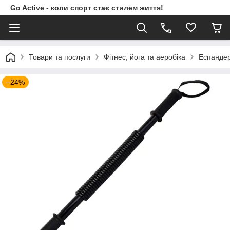
Go Active - коли спорт стає стилем життя!
Товари та послуги
Фітнес, йога та аеробіка
Еспанде
–24%