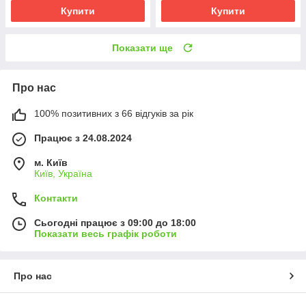
Купити
Купити
Показати ще
Про нас
100% позитивних з 66 відгуків за рік
Працює з 24.08.2024
м. Київ
Київ, Україна
Контакти
Сьогодні працює з 09:00 до 18:00
Показати весь графік роботи
Про нас