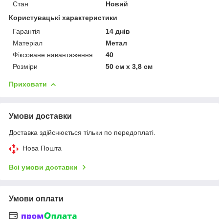
Стан
Новий
Користувацькі характеристики
Гарантія
14 днів
Матеріал
Метал
Фіксоване навантаження
40
Розміри
50 см х 3,8 см
Приховати
Умови доставки
Доставка здійснюється тільки по передоплаті.
Нова Пошта
Всі умови доставки
Умови оплати