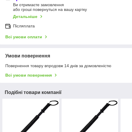
Ви отримаєте замовлення
або гроші повернуться на вашу картку
Детальніше
Післяплата
Всі умови оплати
Умови повернення
Повернення товару впродовж 14 днів за домовленістю
Всі умови повернення
Подібні товари компанії