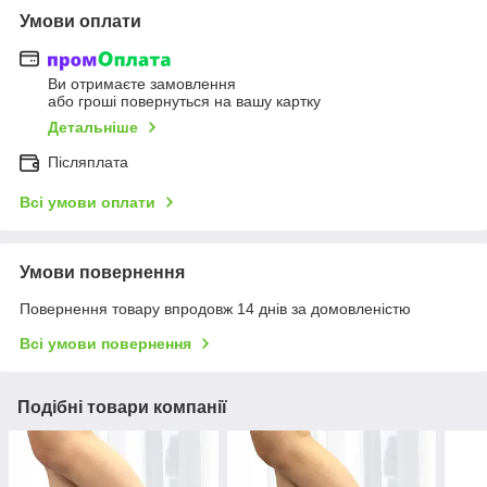
Умови оплати
Ви отримаєте замовлення
або гроші повернуться на вашу картку
Детальніше
Післяплата
Всі умови оплати
Умови повернення
Повернення товару впродовж 14 днів за домовленістю
Всі умови повернення
Подібні товари компанії