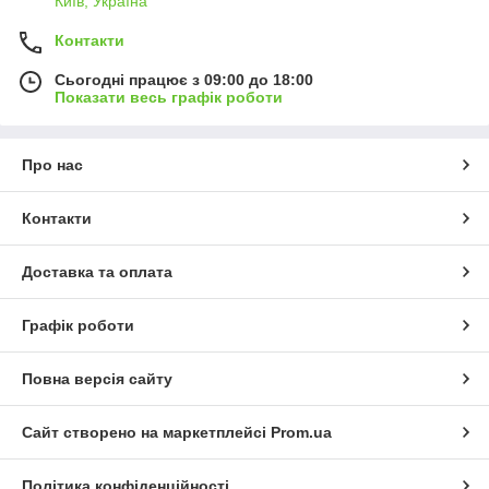
Київ, Україна
Контакти
Сьогодні працює з 09:00 до 18:00
Показати весь графік роботи
Про нас
Контакти
Доставка та оплата
Графік роботи
Повна версія сайту
Сайт створено на маркетплейсі
Prom.ua
Політика конфіденційності