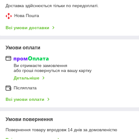
Доставка здійснюється тільки по передоплаті.
Нова Пошта
Всі умови доставки
Умови оплати
Ви отримаєте замовлення
або гроші повернуться на вашу картку
Детальніше
Післяплата
Всі умови оплати
Умови повернення
Повернення товару впродовж 14 днів за домовленістю