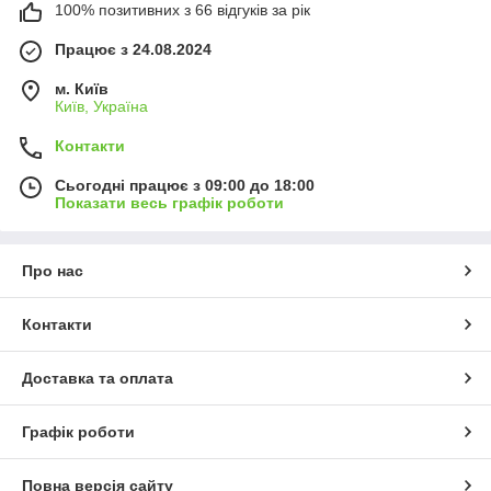
100% позитивних з 66 відгуків за рік
Працює з 24.08.2024
м. Київ
Київ, Україна
Контакти
Сьогодні працює з 09:00 до 18:00
Показати весь графік роботи
Про нас
Контакти
Доставка та оплата
Графік роботи
Повна версія сайту