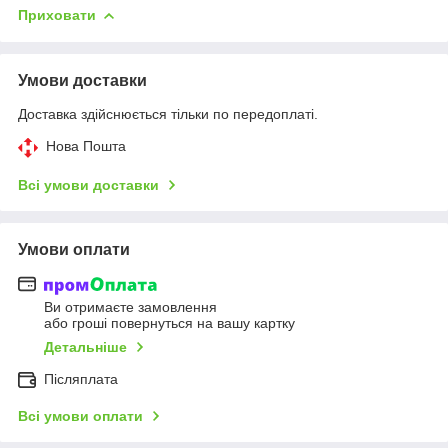
Приховати
Умови доставки
Доставка здійснюється тільки по передоплаті.
Нова Пошта
Всі умови доставки
Умови оплати
Ви отримаєте замовлення
або гроші повернуться на вашу картку
Детальніше
Післяплата
Всі умови оплати