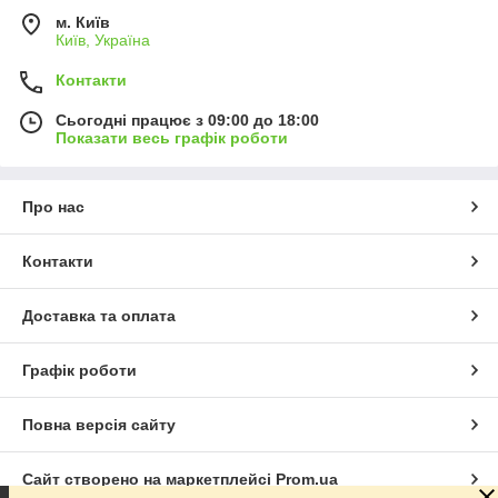
м. Київ
Київ, Україна
Контакти
Сьогодні працює з 09:00 до 18:00
Показати весь графік роботи
Про нас
Контакти
Доставка та оплата
Графік роботи
Повна версія сайту
Сайт створено на маркетплейсі
Prom.ua