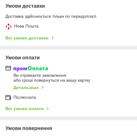
Умови доставки
Доставка здійснюється тільки по передоплаті.
Нова Пошта
Всі умови доставки
Умови оплати
Ви отримаєте замовлення
або гроші повернуться на вашу картку
Детальніше
Післяплата
Всі умови оплати
Умови повернення